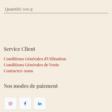
Quantité
:
100 g
Service Client
Conditions Générales d'Utilisation
Conditions Générales de Vente
Contactez-nous
Nos modes de paiement