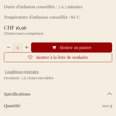
Durée d’infusion conseillée : 2 à 3 minutes
Température d’infusion conseillée : 80°C
CHF
16,96
(Toutes taxes comprises)
Ajouter au panier
Ajouter à la liste de souhaits
Conditions générales
Livraison : 3 à 5 jours ouvrables
Spécifications
Quantité
100 g