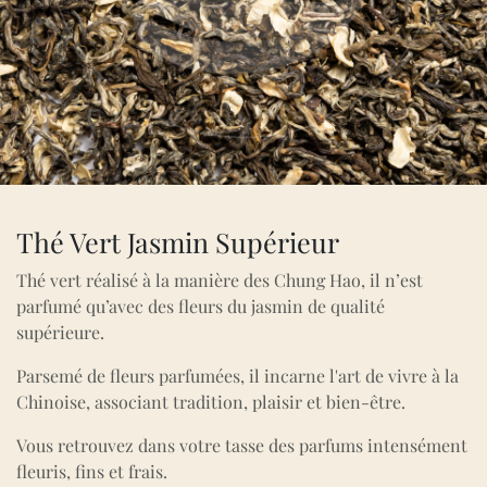
Thé Vert Jasmin Supérieur
Thé vert réalisé à la manière des Chung Hao, il n’est
parfumé qu’avec des fleurs du jasmin de qualité
supérieure.
Parsemé de fleurs parfumées, il incarne l'art de vivre à la
Chinoise, associant tradition, plaisir et bien-être.
Vous retrouvez dans votre tasse des parfums intensément
fleuris, fins et frais.