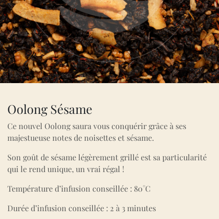
Oolong Sésame
Ce nouvel Oolong saura vous conquérir grâce à ses
majestueuse notes de noisettes et sésame.
Son goût de sésame légèrement grillé est sa particularité
qui le rend unique, un vrai régal !
Température d’infusion conseillée : 80°C
Durée d’infusion conseillée : 2 à 3 minutes