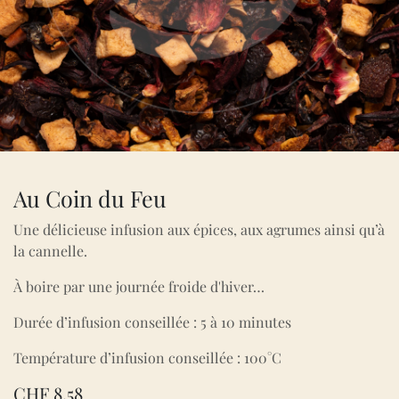
Au Coin du Feu
Une délicieuse infusion aux épices, aux agrumes ainsi qu’à
la cannelle.
À boire par une journée froide d'hiver…
Durée d’infusion conseillée : 5 à 10 minutes
Température d’infusion conseillée : 100°C
CHF
8,58