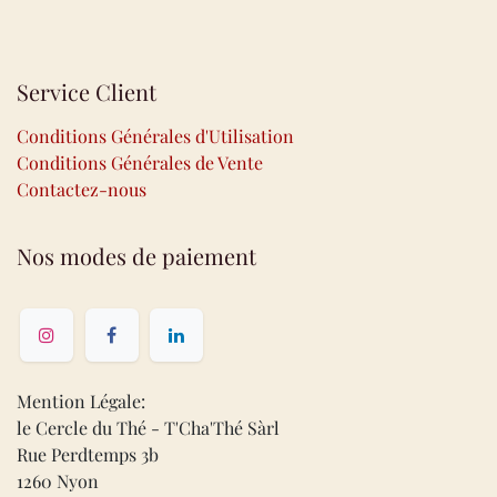
Service Client
Conditions Générales d'Utilisation
Conditions Générales de Vente
Contactez-nous
Nos modes de paiement
Mention Légale:
le Cercle du Thé - T'Cha'Thé Sàrl
Rue Perdtemps 3b
1260 Nyon