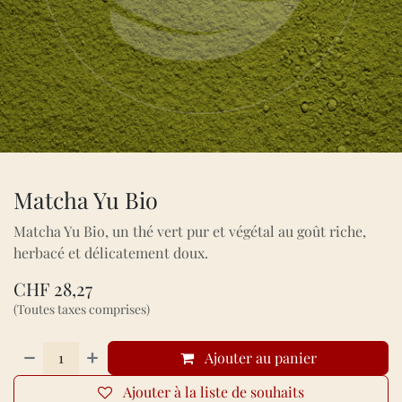
Matcha Yu Bio
Matcha Yu Bio, un thé vert pur et végétal au goût riche,
herbacé et délicatement doux.
CHF
28,27
(Toutes taxes comprises)
Ajouter au panier
Ajouter à la liste de souhaits